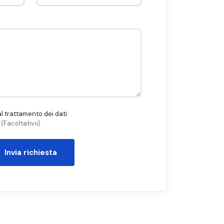
l trattamento dei dati
r (Facoltativo)
Invia richiesta