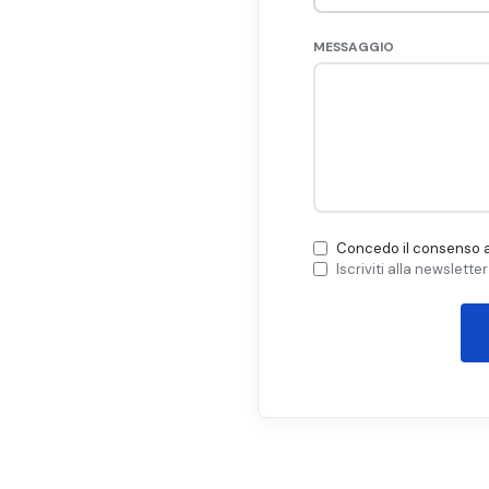
MESSAGGIO
Concedo il consenso a
Iscriviti alla newslette