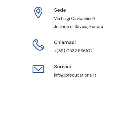
Sede
Via Luigi Cavicchini 9
Jolanda di Savoia, Ferrara
Chiamaci
+(39) 0532 836102
Scrivici
info@bfeducational.it