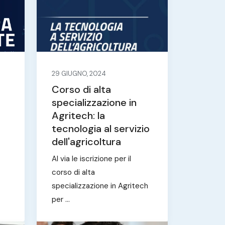
29 GIUGNO, 2024
Corso di alta
specializzazione in
Agritech: la
tecnologia al servizio
dell'agricoltura
Al via le iscrizione per il
corso di alta
specializzazione in Agritech
per ...