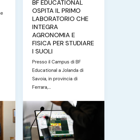
BF EDUCATIONAL
OSPITA IL PRIMO
ne
LABORATORIO CHE
INTEGRA
.
AGRONOMIA E
FISICA PER STUDIARE
I SUOLI
Presso il Campus di BF
Educational a Jolanda di
Savoia, in provincia di
Ferrara,...