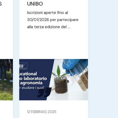
S
UNIBO
Iscrizioni aperte fino al
30/01/2026 per partecipare
alla terza edizione del ...
12 FEBBRAIO, 2025