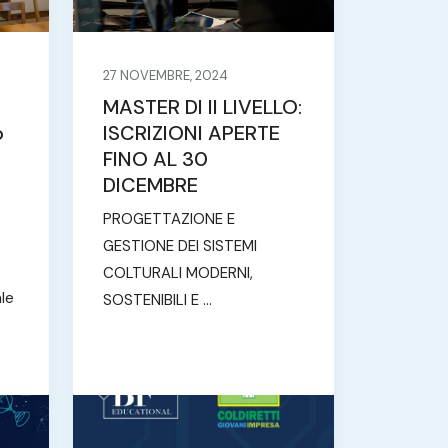
27 NOVEMBRE, 2024
MASTER DI II LIVELLO:
o
ISCRIZIONI APERTE
FINO AL 30
DICEMBRE
PROGETTAZIONE E
GESTIONE DEI SISTEMI
COLTURALI MODERNI,
ale
SOSTENIBILI E ...